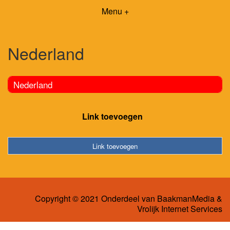
Menu +
Nederland
Nederland
Link toevoegen
Link toevoegen
Copyright © 2021 Onderdeel van
BaakmanMedia
&
Vrolijk Internet Services