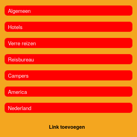
Algemeen
Hotels
Verre reizen
Reisbureau
Campers
America
Nederland
Link toevoegen